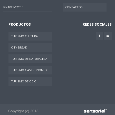
CONTACTOS
RNAVT Nº 2618
PRODUCTOS
REDES SOCIALES
TURISMO CULTURAL
CITY BREAK
TURISMO DE NATURALEZA
TURISMO GASTRONÓMICO
TURISMO DE OCIO
Copyright (c) 2018