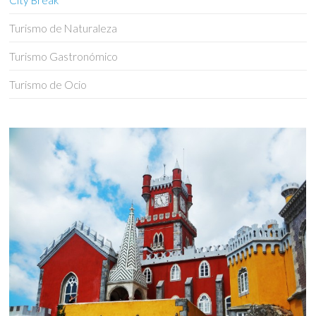
City Break
Turismo de Naturaleza
Turismo Gastronómico
Turismo de Ocio