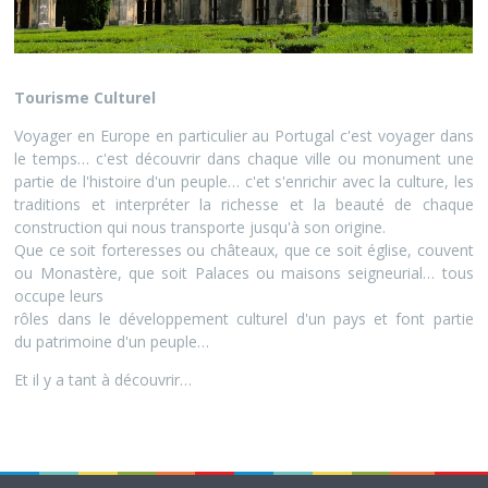
Tourisme Culturel
Voyager en Europe en particulier au Portugal c'est voyager dans
le temps… c'est découvrir dans chaque ville ou monument une
partie de l'histoire d'un peuple… c'et s'enrichir avec la culture, les
traditions et interpréter la richesse et la beauté de chaque
construction qui nous transporte jusqu'à son origine.
Que ce soit forteresses ou châteaux, que ce soit église, couvent
ou Monastère, que soit Palaces ou maisons seigneurial… tous
occupe leurs
rôles dans le développement culturel d'un pays et font partie
du patrimoine d'un peuple…
Et il y a tant à découvrir…