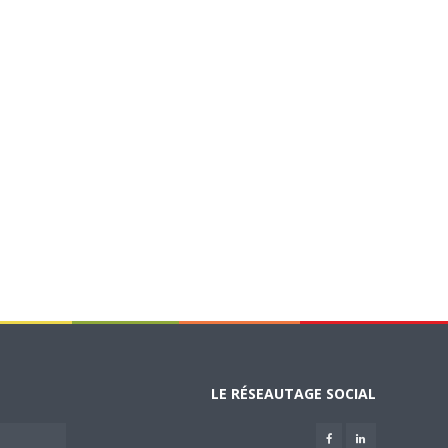
LE RÉSEAUTAGE SOCIAL