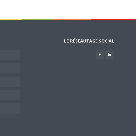
LE RÉSEAUTAGE SOCIAL