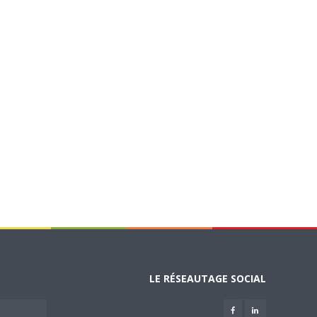
LE RÉSEAUTAGE SOCIAL