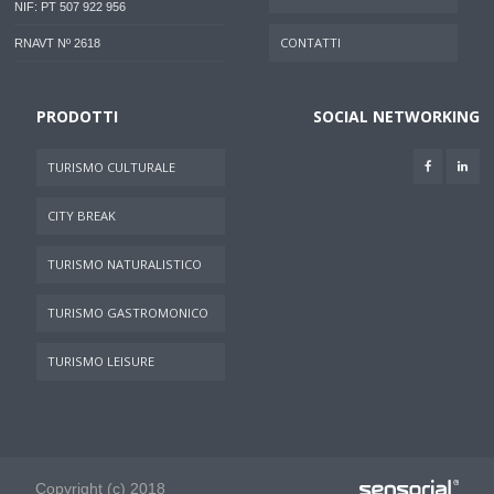
NIF: PT 507 922 956
CONTATTI
RNAVT Nº 2618
PRODOTTI
SOCIAL NETWORKING
TURISMO CULTURALE
CITY BREAK
TURISMO NATURALISTICO
TURISMO GASTROMONICO
TURISMO LEISURE
Copyright (c) 2018