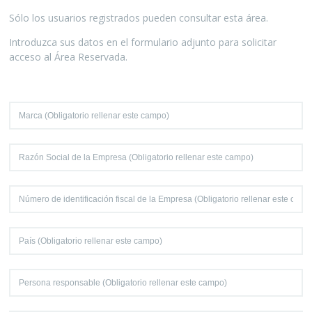
Sólo los usuarios registrados pueden consultar esta área.
Introduzca sus datos en el formulario adjunto para solicitar
acceso al Área Reservada.