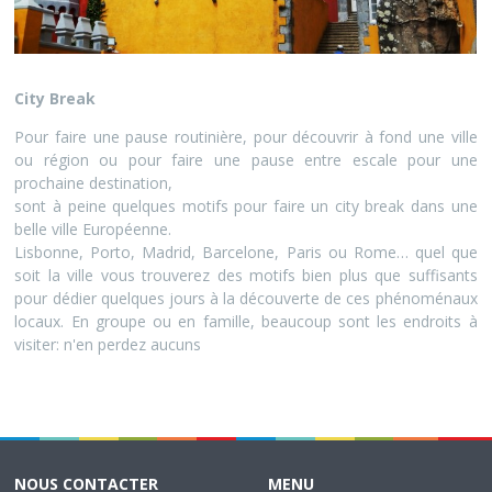
City Break
Pour faire une pause routinière, pour découvrir à fond une ville
ou région ou pour faire une pause entre escale pour une
prochaine destination,
sont à peine quelques motifs pour faire un city break dans une
belle ville Européenne.
Lisbonne, Porto, Madrid, Barcelone, Paris ou Rome… quel que
soit la ville vous trouverez des motifs bien plus que suffisants
pour dédier quelques jours à la découverte de ces phénoménaux
locaux. En groupe ou en famille, beaucoup sont les endroits à
visiter: n'en perdez aucuns
NOUS CONTACTER
MENU