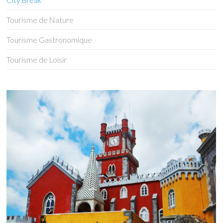
City Break
Tourisme de Nature
Tourisme Gastronomique
Tourisme de Loisir