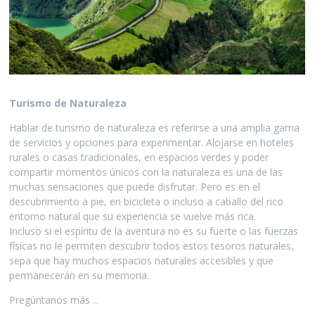
Turismo de Naturaleza
Hablar de turismo de naturaleza es referirse a una amplia gama
de servicios y opciones para experimentar. Alojarse en hoteles
rurales o casas tradicionales, en espacios verdes y poder
compartir momentos únicos con la naturaleza es una de las
muchas sensaciones que puede disfrutar. Pero es en el
descubrimiento a pie, en bicicleta o incluso a caballo del rico
entorno natural que su experiencia se vuelve más rica.
Incluso si el espíritu de la aventura no es su fuerte o las fuerzas
físicas no le permiten descubrir todos estos tesoros naturales,
sepa que hay muchos espacios naturales accesibles y que
permanecerán en su memoria.
Pregúntanos más ...