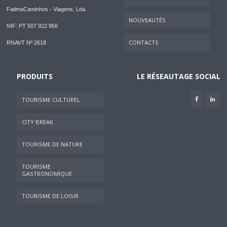
FatimaCaminhos - Viagens, Lda.
NOUVEAUTÉS
NIF: PT 507 922 956
CONTACTS
RNAVT Nº 2618
PRODUITS
LE RÉSEAUTAGE SOCIAL
TOURISME CULTUREL
CITY BREAK
TOURISME DE NATURE
TOURISME
GASTRONOMIQUE
TOURISME DE LOISIR