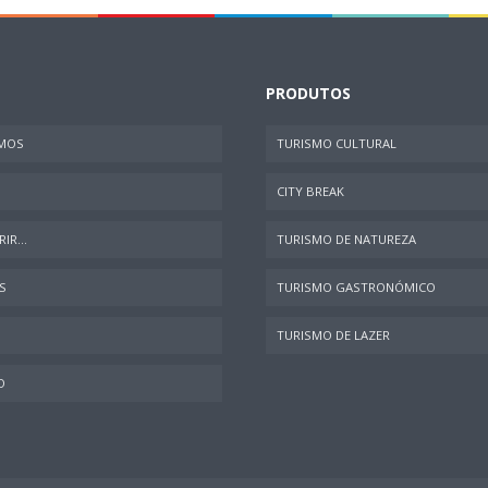
PRODUTOS
MOS
TURISMO CULTURAL
CITY BREAK
IR...
TURISMO DE NATUREZA
S
TURISMO GASTRONÓMICO
TURISMO DE LAZER
O