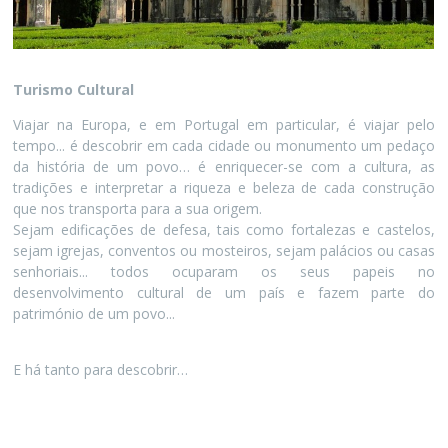
Turismo Cultural
Viajar na Europa, e em Portugal em particular, é viajar pelo
tempo... é descobrir em cada cidade ou monumento um pedaço
da história de um povo… é enriquecer-se com a cultura, as
tradições e interpretar a riqueza e beleza de cada construção
que nos transporta para a sua origem.
Sejam edificações de defesa, tais como fortalezas e castelos,
sejam igrejas, conventos ou mosteiros, sejam palácios ou casas
senhoriais... todos ocuparam os seus papeis no
desenvolvimento cultural de um país e fazem parte do
património de um povo...
E há tanto para descobrir…