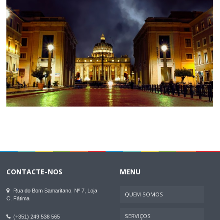
CONTACTE-NOS
MENU
Rua do Bom Samaritano, Nº 7, Loja
QUEM SOMOS
C, Fátima
SERVIÇOS
(+351) 249 538 565