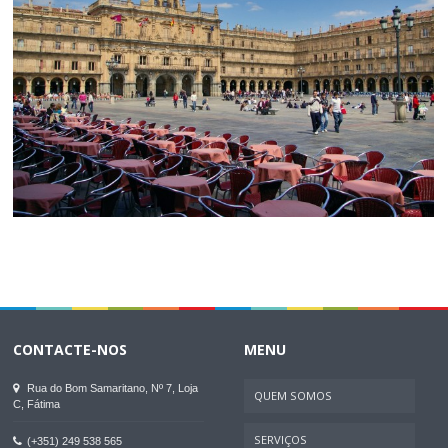
CONTACTE-NOS
MENU
Rua do Bom Samaritano, Nº 7, Loja
QUEM SOMOS
C, Fátima
SERVIÇOS
(+351) 249 538 565