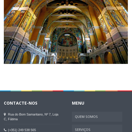
CONTACTE-NOS
MENU
Rua do Bom Samaritano, Nº 7, Loja
QUEM SOMOS
C, Fátima
SERVIÇOS
(+351) 249 538 565