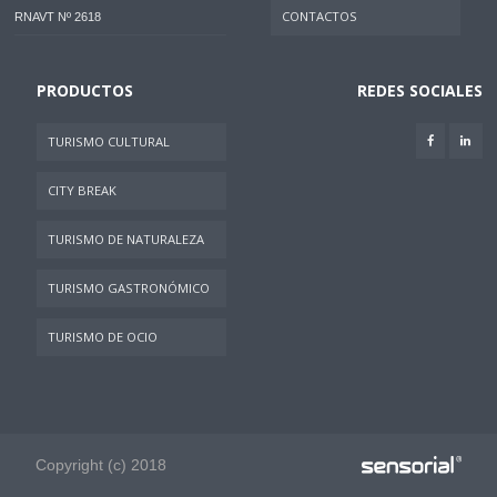
CONTACTOS
RNAVT Nº 2618
PRODUCTOS
REDES SOCIALES
TURISMO CULTURAL
CITY BREAK
TURISMO DE NATURALEZA
TURISMO GASTRONÓMICO
TURISMO DE OCIO
Copyright (c) 2018