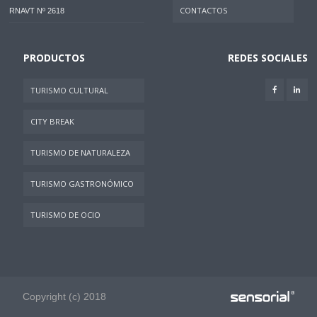
CONTACTOS
RNAVT Nº 2618
PRODUCTOS
REDES SOCIALES
TURISMO CULTURAL
CITY BREAK
TURISMO DE NATURALEZA
TURISMO GASTRONÓMICO
TURISMO DE OCIO
Copyright (c) 2018