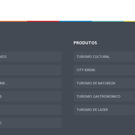
PRODUTOS
MOS
TURISMO CULTURAL
CITY BREAK
IR...
TURISMO DE NATUREZA
S
TURISMO GASTRONÓMICO
TURISMO DE LAZER
O