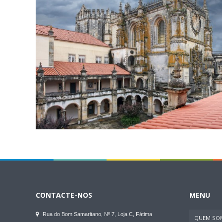
CONTACTE-NOS
MENU
Rua do Bom Samaritano, Nº 7, Loja C, Fátima
QUEM SO